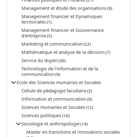
(21)
Management et étude des organisations
(9)
Management financier et Dynamiques
territoriales
(1)
Management financier et Gouvernance
d'entreprise
(5)
Marketing et communication
(22)
Mathématique et analyse de la décision
(7)
Service du doyen
(30)
Technologie de l'information et de la
communication
(9)
Ecole des Sciences Humaines et Sociales
Cellule de pédagogie facultaire
(2)
Information et communication
(9)
Sciences Humaines et Sociales
(12)
Sciences politiques
(16)
Sociologie et anthropologie
(14)
Master en transitions et innovations sociales