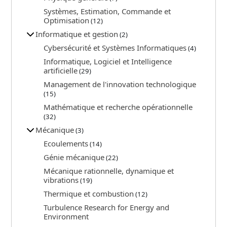
Systèmes, Estimation, Commande et
Optimisation
(12)
Informatique et gestion
(2)
Cybersécurité et Systèmes Informatiques
(4)
Informatique, Logiciel et Intelligence
artificielle
(29)
Management de l'innovation technologique
(15)
Mathématique et recherche opérationnelle
(32)
Mécanique
(3)
Ecoulements
(14)
Génie mécanique
(22)
Mécanique rationnelle, dynamique et
vibrations
(19)
Thermique et combustion
(12)
Turbulence Research for Energy and
Environment