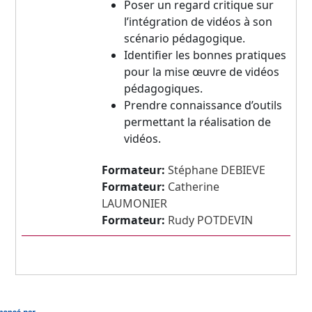
Poser un regard critique sur
l’intégration de vidéos à son
scénario pédagogique.
Identifier les bonnes pratiques
pour la mise œuvre de vidéos
pédagogiques.
Prendre connaissance d’outils
permettant la réalisation de
vidéos.
Formateur:
Stéphane DEBIEVE
Formateur:
Catherine
LAUMONIER
Formateur:
Rudy POTDEVIN