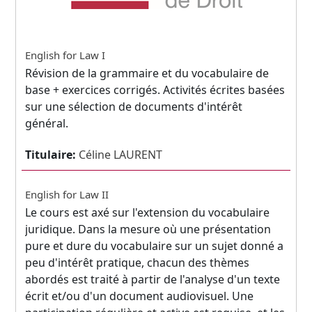
English for Law I
Révision de la grammaire et du vocabulaire de
base + exercices corrigés. Activités écrites basées
sur une sélection de documents d'intérêt
général.
Titulaire:
Céline LAURENT
English for Law II
Le cours est axé sur l'extension du vocabulaire
juridique. Dans la mesure où une présentation
pure et dure du vocabulaire sur un sujet donné a
peu d'intérêt pratique, chacun des thèmes
abordés est traité à partir de l'analyse d'un texte
écrit et/ou d'un document audiovisuel. Une