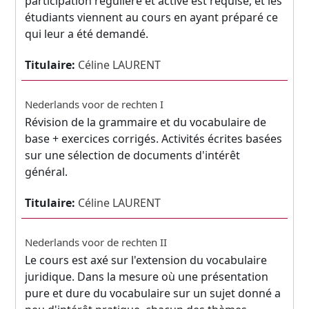
participation régulière et active est requise, et les
étudiants viennent au cours en ayant préparé ce
qui leur a été demandé.
Titulaire:
Céline LAURENT
Nederlands voor de rechten I
Révision de la grammaire et du vocabulaire de
base + exercices corrigés. Activités écrites basées
sur une sélection de documents d'intérêt
général.
Titulaire:
Céline LAURENT
Nederlands voor de rechten II
Le cours est axé sur l'extension du vocabulaire
juridique. Dans la mesure où une présentation
pure et dure du vocabulaire sur un sujet donné a