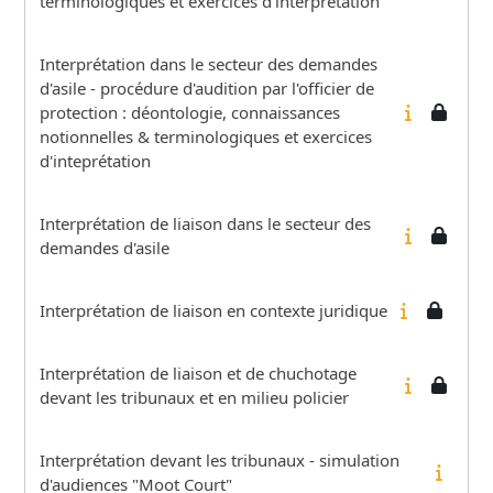
terminologiques et exercices d'interprétation
Interprétation dans le secteur des demandes
d'asile - procédure d'audition par l'officier de
protection : déontologie, connaissances
notionnelles & terminologiques et exercices
d'inteprétation
Interprétation de liaison dans le secteur des
demandes d'asile
Interprétation de liaison en contexte juridique
Interprétation de liaison et de chuchotage
devant les tribunaux et en milieu policier
Interprétation devant les tribunaux - simulation
d'audiences "Moot Court"