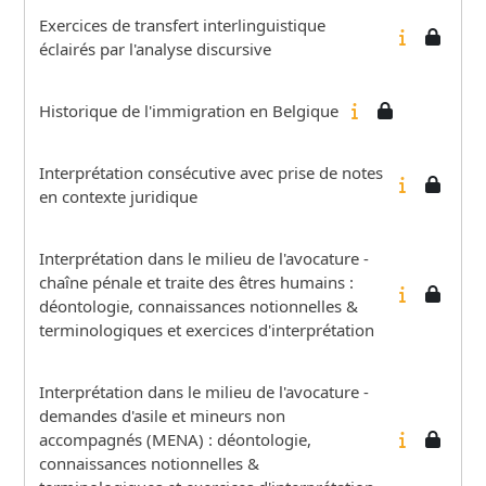
Exercices de transfert interlinguistique
éclairés par l'analyse discursive
Historique de l'immigration en Belgique
Interprétation consécutive avec prise de notes
en contexte juridique
Interprétation dans le milieu de l'avocature -
chaîne pénale et traite des êtres humains :
déontologie, connaissances notionnelles &
terminologiques et exercices d'interprétation
Interprétation dans le milieu de l'avocature -
demandes d'asile et mineurs non
accompagnés (MENA) : déontologie,
connaissances notionnelles &