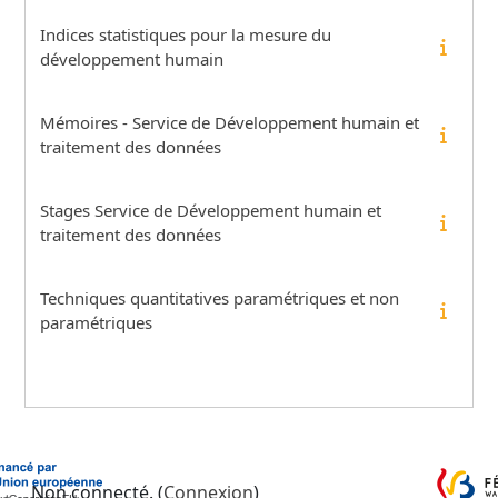
Indices statistiques pour la mesure du
développement humain
Mémoires - Service de Développement humain et
traitement des données
Stages Service de Développement humain et
traitement des données
Techniques quantitatives paramétriques et non
paramétriques
Non connecté. (
Connexion
)