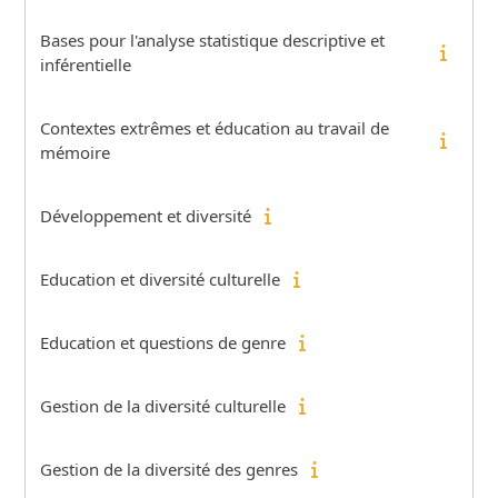
Bases pour l'analyse statistique descriptive et
inférentielle
Contextes extrêmes et éducation au travail de
mémoire
Développement et diversité
Education et diversité culturelle
Education et questions de genre
Gestion de la diversité culturelle
Gestion de la diversité des genres