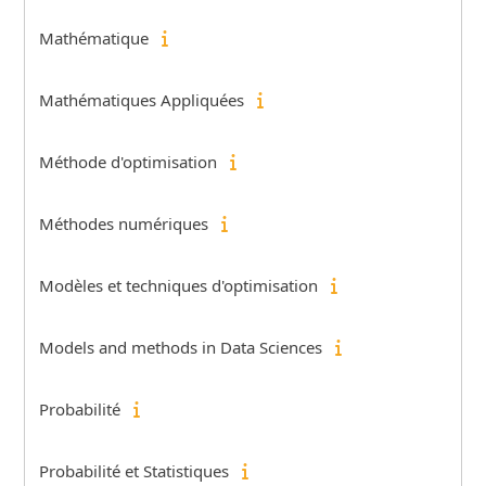
Mathématique
Mathématiques Appliquées
Méthode d'optimisation
Méthodes numériques
Modèles et techniques d'optimisation
Models and methods in Data Sciences
Probabilité
Probabilité et Statistiques