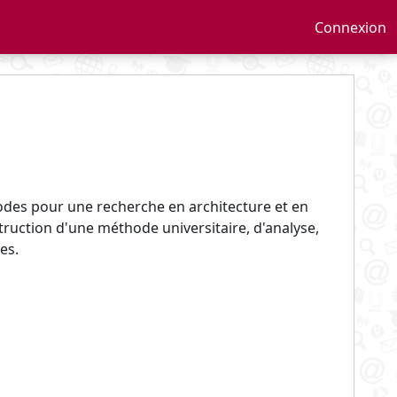
Connexion
hodes pour une recherche en architecture et en
truction d'une méthode universitaire, d'analyse,
es.