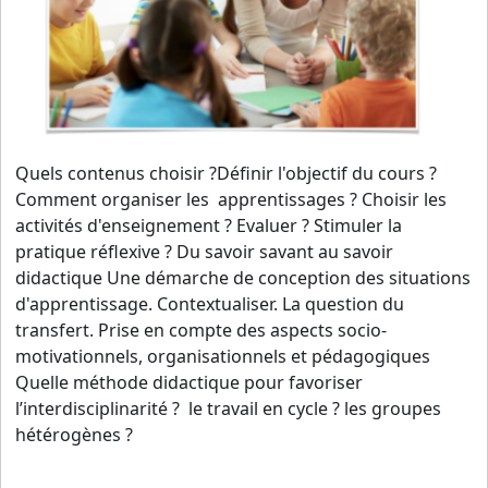
Quels contenus choisir ?Définir l'objectif du cours ?
Comment organiser les apprentissages ? Choisir les
activités d'enseignement ? Evaluer ? Stimuler la
pratique réflexive ? Du savoir savant au savoir
didactique Une démarche de conception des situations
d'apprentissage. Contextualiser. La question du
transfert. Prise en compte des aspects socio-
motivationnels, organisationnels et pédagogiques
Quelle méthode didactique pour favoriser
l’interdisciplinarité ? le travail en cycle ? les groupes
hétérogènes ?