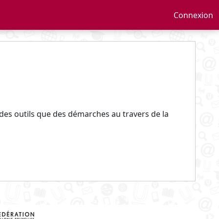
Connexion
 des outils que des démarches au travers de la