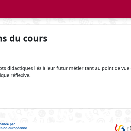
ns du cours
ts didactiques liés à leur futur métier tant au point de vue
que réflexive.