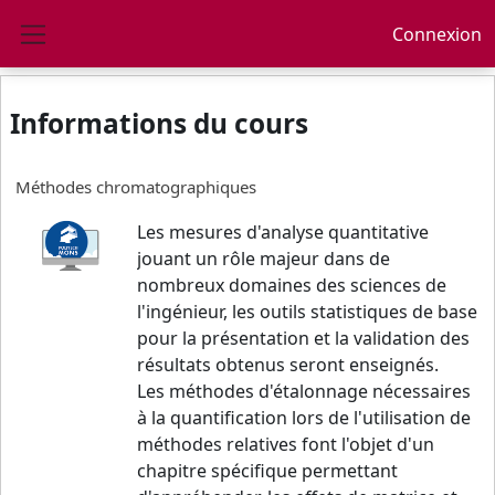
Passer au contenu principal
Connexion
Panneau latéral
Informations du cours
Méthodes chromatographiques
Les mesures d'analyse quantitative
jouant un rôle majeur dans de
nombreux domaines des sciences de
l'ingénieur, les outils statistiques de base
pour la présentation et la validation des
résultats obtenus seront enseignés.
Les méthodes d'étalonnage nécessaires
à la quantification lors de l'utilisation de
méthodes relatives font l'objet d'un
chapitre spécifique permettant