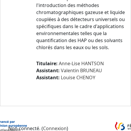
l'introduction des méthodes
chromatographiques gazeuse et liquide
couplées à des détecteurs universels ou
spécifiques dans le cadre d'applications
environnementales telles que la
quantification des HAP ou des solvants
chlorés dans les eaux ou les sols.
Titulaire:
Anne-Lise HANTSON
Assistant:
Valentin BRUNEAU
Assistant:
Louise CHENOY
Non connecté. (
Connexion
)