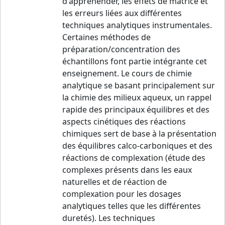
d'appréhender, les effets de matrice et
les erreurs liées aux différentes
techniques analytiques instrumentales.
Certaines méthodes de
préparation/concentration des
échantillons font partie intégrante cet
enseignement. Le cours de chimie
analytique se basant principalement sur
la chimie des milieux aqueux, un rappel
rapide des principaux équilibres et des
aspects cinétiques des réactions
chimiques sert de base à la présentation
des équilibres calco-carboniques et des
réactions de complexation (étude des
complexes présents dans les eaux
naturelles et de réaction de
complexation pour les dosages
analytiques telles que les différentes
duretés). Les techniques