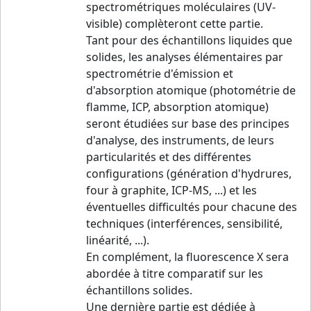
spectrométriques moléculaires (UV-
visible) complèteront cette partie.
Tant pour des échantillons liquides que
solides, les analyses élémentaires par
spectrométrie d'émission et
d'absorption atomique (photométrie de
flamme, ICP, absorption atomique)
seront étudiées sur base des principes
d'analyse, des instruments, de leurs
particularités et des différentes
configurations (génération d'hydrures,
four à graphite, ICP-MS, ...) et les
éventuelles difficultés pour chacune des
techniques (interférences, sensibilité,
linéarité, ...).
En complément, la fluorescence X sera
abordée à titre comparatif sur les
échantillons solides.
Une dernière partie est dédiée à