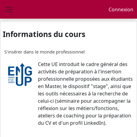
Passer au contenu principal
Connexion
Panneau latéral
Informations du cours
S'insérer dans le monde professionnel
Cette UE introduit le cadre général des
activités de préparation à l'insertion
professionnelle proposées aux étudiants
en Master, le dispositif "stage", ainsi que
les outils nécessaires à la recherche de
celui-ci (séminaire pour accompagner la
réflexion sur les métiers/fonctions,
ateliers de coaching pour la préparation
du CV et d'un profil LinkedIn).