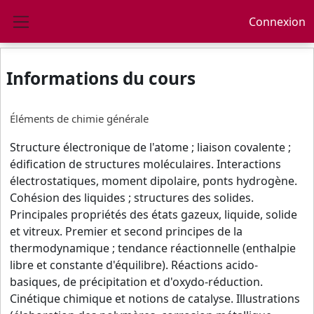
Passer au contenu principal
Connexion
Panneau latéral
Informations du cours
Éléments de chimie générale
Structure électronique de l'atome ; liaison covalente ;
édification de structures moléculaires. Interactions
électrostatiques, moment dipolaire, ponts hydrogène.
Cohésion des liquides ; structures des solides.
Principales propriétés des états gazeux, liquide, solide
et vitreux. Premier et second principes de la
thermodynamique ; tendance réactionnelle (enthalpie
libre et constante d'équilibre). Réactions acido-
basiques, de précipitation et d'oxydo-réduction.
Cinétique chimique et notions de catalyse. Illustrations