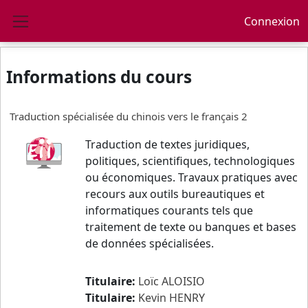
Passer au contenu principal
Connexion
Panneau latéral
Informations du cours
Traduction spécialisée du chinois vers le français 2
Traduction de textes juridiques,
politiques, scientifiques, technologiques
ou économiques. Travaux pratiques avec
recours aux outils bureautiques et
informatiques courants tels que
traitement de texte ou banques et bases
de données spécialisées.
Titulaire:
Loïc ALOISIO
Titulaire:
Kevin HENRY