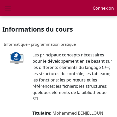
Passer au contenu principal
Connexion
Panneau latéral
Informations du cours
Informatique - programmation pratique
Les principaux concepts nécessaires
pour le développement en se basant sur
les différents éléments du langage C++;
les structures de contrôle; les tableaux;
les fonctions; les pointeurs et les
références; les fichiers; les structures;
quelques éléments de la bibliothèque
STL
Titulaire:
Mohammed BENJELLOUN