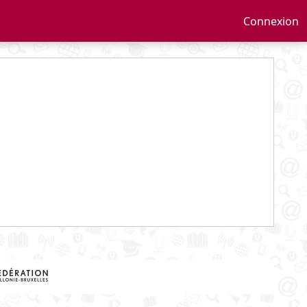
Connexion