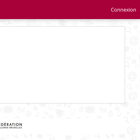
Connexion