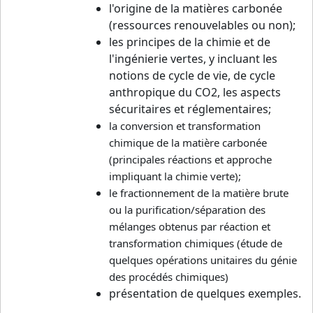
l'origine de la matières carbonée
(ressources renouvelables ou non);
les principes de la chimie et de
l'ingénierie vertes, y incluant les
notions de cycle de vie, de cycle
anthropique du CO2, les aspects
sécuritaires et réglementaires;
la conversion et transformation
chimique de la matière carbonée
(principales réactions et approche
impliquant la chimie verte);
le fractionnement de la matière brute
ou la purification/séparation des
mélanges obtenus par réaction et
transformation chimiques (étude de
quelques opérations unitaires du génie
des procédés chimiques)
présentation de quelques exemples.