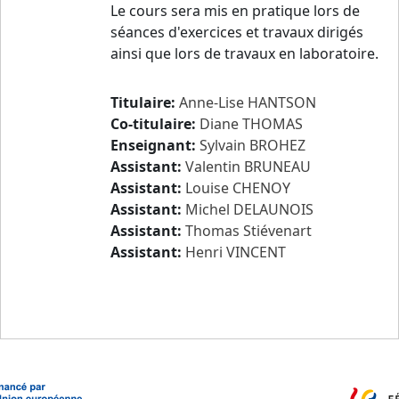
Le cours sera mis en pratique lors de
séances d'exercices et travaux dirigés
ainsi que lors de travaux en laboratoire.
Titulaire:
Anne-Lise HANTSON
Co-titulaire:
Diane THOMAS
Enseignant:
Sylvain BROHEZ
Assistant:
Valentin BRUNEAU
Assistant:
Louise CHENOY
Assistant:
Michel DELAUNOIS
Assistant:
Thomas Stiévenart
Assistant:
Henri VINCENT