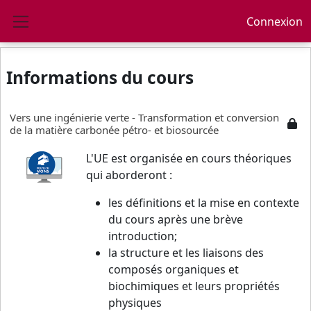
Passer au contenu principal
Connexion
Panneau latéral
Informations du cours
Vers une ingénierie verte - Transformation et conversion
de la matière carbonée pétro- et biosourcée
L'UE est organisée en cours théoriques
qui aborderont :
les définitions et la mise en contexte
du cours après une brève
introduction;
la structure et les liaisons des
composés organiques et
biochimiques et leurs propriétés
physiques